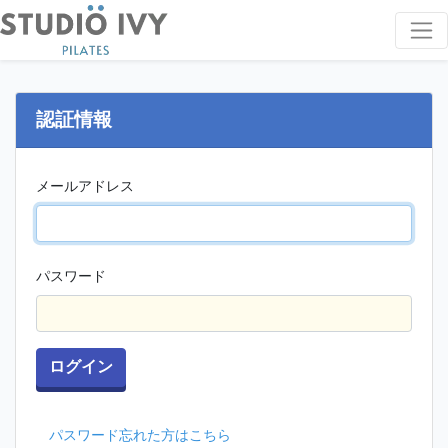
認証情報
メールアドレス
パスワード
ログイン
パスワード忘れた方はこちら